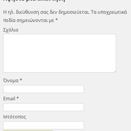
Η ηλ. διεύθυνση σας δεν δημοσιεύεται.
Τα υποχρεωτικά
πεδία σημειώνονται με
*
Σχόλιο
Όνομα
*
Email
*
Ιστότοπος