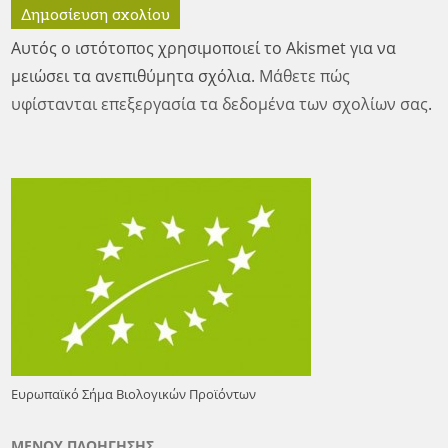
Αυτός ο ιστότοπος χρησιμοποιεί το Akismet για να
μειώσει τα ανεπιθύμητα σχόλια.
Μάθετε πώς
υφίστανται επεξεργασία τα δεδομένα των σχολίων σας
.
Ευρωπαϊκό Σήμα Βιολογικών Προϊόντων
ΜΕΝΟΥ ΠΛΟΗΓΗΣΗΣ