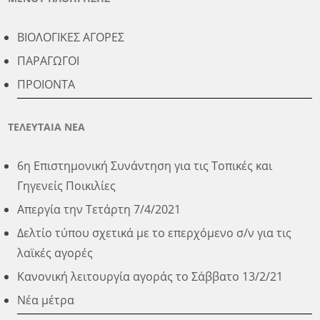
ΒΙΟΛΟΓΙΚΕΣ ΑΓΟΡΕΣ
ΠΑΡΑΓΩΓΟΙ
ΠΡΟΙΟΝΤΑ
ΤΕΛΕΥΤΑΙΑ ΝΕΑ
6η Επιστημονική Συνάντηση για τις Τοπικές και
Γηγενείς Ποικιλίες
Απεργία την Τετάρτη 7/4/2021
Δελτίο τύπου σχετικά με το επερχόμενο σ/ν για τις
λαϊκές αγορές
Κανονική λειτουργία αγοράς το Σάββατο 13/2/21
Νέα μέτρα