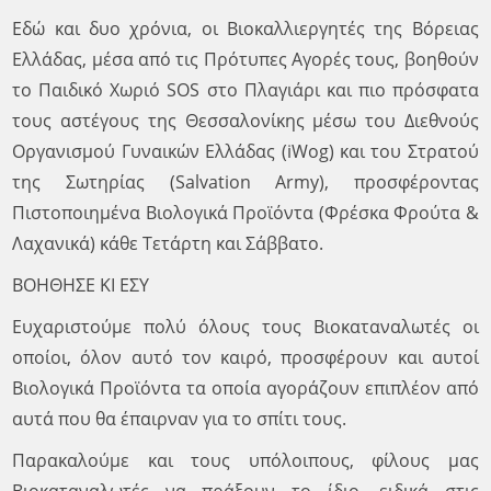
Εδώ και δυο χρόνια, οι Βιοκαλλιεργητές της Βόρειας
Ελλάδας, μέσα από τις Πρότυπες Αγορές τους, βοηθούν
το Παιδικό Χωριό SOS στο Πλαγιάρι και πιο πρόσφατα
τους αστέγους της Θεσσαλονίκης μέσω του Διεθνούς
Οργανισμού Γυναικών Ελλάδας (iWog) και του Στρατού
της Σωτηρίας (Salvation Army), προσφέροντας
Πιστοποιημένα Βιολογικά Προϊόντα (Φρέσκα Φρούτα &
Λαχανικά) κάθε Τετάρτη και Σάββατο.
ΒΟΗΘΗΣΕ ΚΙ ΕΣΥ
Ευχαριστούμε πολύ όλους τους Βιοκαταναλωτές οι
οποίοι, όλον αυτό τον καιρό, προσφέρουν και αυτοί
Βιολογικά Προϊόντα τα οποία αγοράζουν επιπλέον από
αυτά που θα έπαιρναν για το σπίτι τους.
Παρακαλούμε και τους υπόλοιπους, φίλους μας