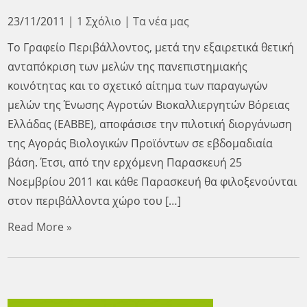
23/11/2011
|
1 Σχόλιο
|
Τα νέα μας
Το Γραφείο Περιβάλλοντος, μετά την εξαιρετικά θετική
ανταπόκριση των μελών της πανεπιστημιακής
κοινότητας και το σχετικό αίτημα των παραγωγών
μελών της Ένωσης Αγροτών Βιοκαλλιεργητών Βόρειας
Ελλάδας (ΕΑΒΒΕ), αποφάσισε την πιλοτική διοργάνωση
της Αγοράς Βιολογικών Προϊόντων σε εβδομαδιαία
βάση. Έτσι, από την ερχόμενη Παρασκευή 25
Νοεμβρίου 2011 και κάθε Παρασκευή θα φιλοξενούνται
στον περιβάλλοντα χώρο του […]
Read More »