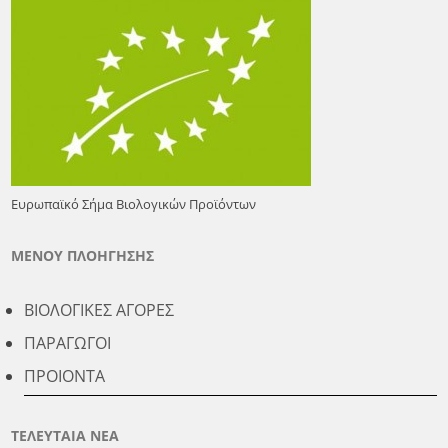
Ευρωπαϊκό Σήμα Βιολογικών Προϊόντων
ΜΕΝΟΥ ΠΛΟΗΓΗΣΗΣ
ΒΙΟΛΟΓΙΚΕΣ ΑΓΟΡΕΣ
ΠΑΡΑΓΩΓΟΙ
ΠΡΟΙΟΝΤΑ
ΤΕΛΕΥΤΑΙΑ ΝΕΑ