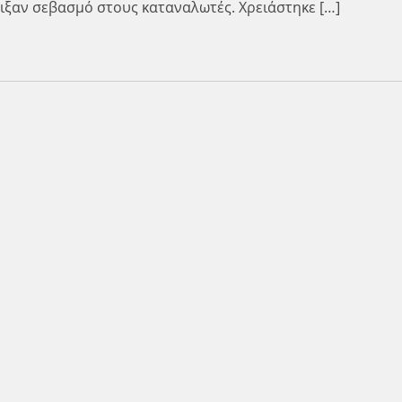
ιξαν σεβασμό στους καταναλωτές. Χρειάστηκε […]