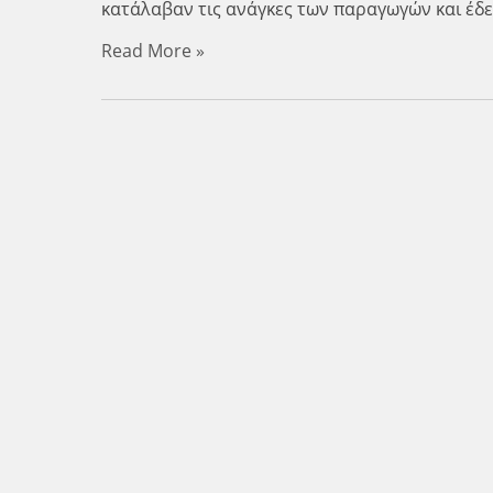
κατάλαβαν τις ανάγκες των παραγωγών και έδε
Read More »