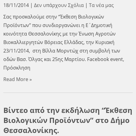
18/11/2014
|
Δεν υπάρχουν Σχόλια
|
Τα νέα μας
Σας προσκαλούμε στην “Έκθεση Βιολογικών
Προϊόντων” που συνδιοργανώνει η Ε΄Δημοτική
κοινότητα Θεσσαλονίκης με την Ένωση Αγροτών
Βιοκαλλιεργητών Βόρειας Ελλάδας, την Κυριακή
23/11/2014, στη Βίλλα Μορντώχ στη συμβολή των
οδών Βασ. Όλγας και 25ης Μαρτίου. Facebook event,
Πρόσκληση
Read More »
Βίντεο από την εκδήλωση “Έκθεση
Βιολογικών Προϊόντων” στο Δήμο
Θεσσαλονίκης.