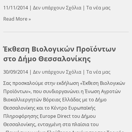
11/11/2014
|
Δεν υπάρχουν Σχόλια
|
Τα νέα μας
Read More »
Έκθεση Βιολογικών Προϊόντων
στο Δήμο Θεσσαλονίκης
30/09/2014
|
Δεν υπάρχουν Σχόλια
|
Τα νέα μας
Σας προσκαλούμε στην εκδήλωση «Έκθεση Βιολογικών
Προϊόντων», που συνδιοργανώνει η Ένωση Αγροτών
Βιοκαλλιεργητών Βόρειας Ελλάδας με το Δήμο
Θεσσαλονίκης και το Κέντρο Ευρωπαϊκής
Πληροφόρησης Europe Direct του Δήμου
Θεσσαλονίκης, ενταγμένη στα πλαίσια του