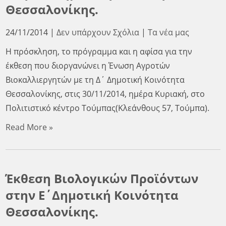
Θεσσαλονίκης.
24/11/2014
|
Δεν υπάρχουν Σχόλια
|
Τα νέα μας
H πρόσκληση, το πρόγραμμα και η αφίσα για την
έκθεση που διοργανώνει η Ένωση Αγροτών
Βιοκαλλιεργητών με τη Δ΄ Δημοτική Κοινότητα
Θεσσαλονίκης, στις 30/11/2014, ημέρα Κυριακή, στο
Πολιτιστικό κέντρο Τούμπας(Κλεάνθους 57, Τούμπα).
Read More »
Έκθεση Βιολογικών Προϊόντων
στην Ε΄Δημοτική Κοινότητα
Θεσσαλονίκης.