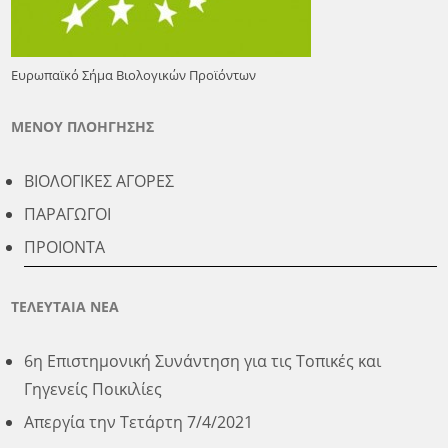
Ευρωπαϊκό Σήμα Βιολογικών Προϊόντων
ΜΕΝΟΥ ΠΛΟΗΓΗΣΗΣ
ΒΙΟΛΟΓΙΚΕΣ ΑΓΟΡΕΣ
ΠΑΡΑΓΩΓΟΙ
ΠΡΟΙΟΝΤΑ
ΤΕΛΕΥΤΑΙΑ ΝΕΑ
6η Επιστημονική Συνάντηση για τις Τοπικές και
Γηγενείς Ποικιλίες
Απεργία την Τετάρτη 7/4/2021