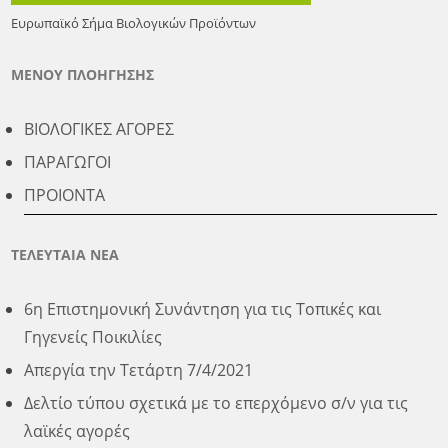
Ευρωπαϊκό Σήμα Βιολογικών Προϊόντων
ΜΕΝΟΥ ΠΛΟΗΓΗΣΗΣ
ΒΙΟΛΟΓΙΚΕΣ ΑΓΟΡΕΣ
ΠΑΡΑΓΩΓΟΙ
ΠΡΟΙΟΝΤΑ
ΤΕΛΕΥΤΑΙΑ ΝΕΑ
6η Επιστημονική Συνάντηση για τις Τοπικές και
Γηγενείς Ποικιλίες
Απεργία την Τετάρτη 7/4/2021
Δελτίο τύπου σχετικά με το επερχόμενο σ/ν για τις
λαϊκές αγορές