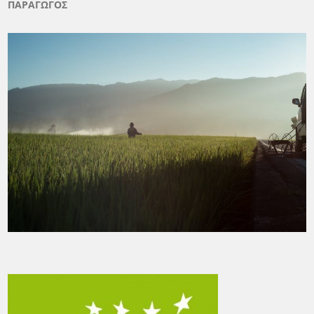
ΠΑΡΑΓΩΓΟΣ