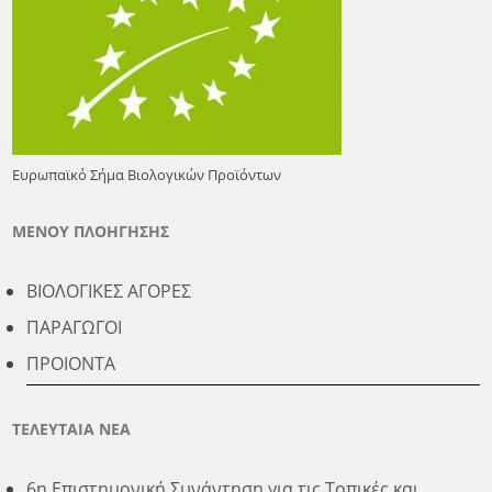
Ευρωπαϊκό Σήμα Βιολογικών Προϊόντων
ΜΕΝΟΥ ΠΛΟΗΓΗΣΗΣ
ΒΙΟΛΟΓΙΚΕΣ ΑΓΟΡΕΣ
ΠΑΡΑΓΩΓΟΙ
ΠΡΟΙΟΝΤΑ
ΤΕΛΕΥΤΑΙΑ ΝΕΑ
6η Επιστημονική Συνάντηση για τις Τοπικές και