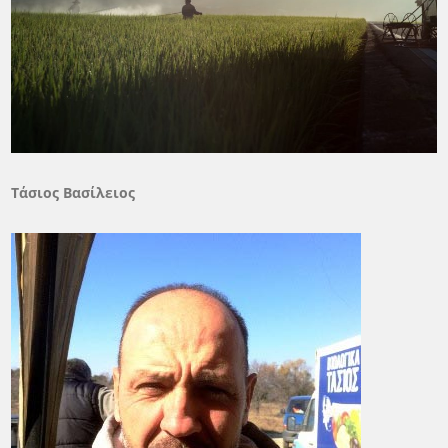
Τάσιος Βασίλειος