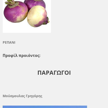
ΡΕΠΑΝΙ
Προφίλ προιόντος:
ΠΑΡΑΓΩΓΟΙ
Μούσμουλας Γρηγόρης