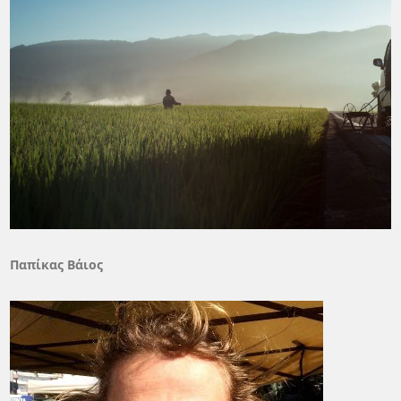
Παπίκας Βάιος