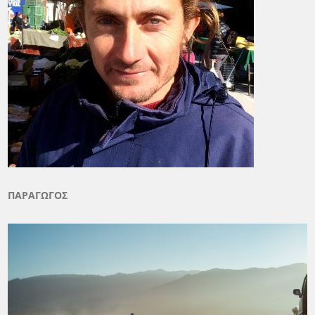
ΠΑΡΑΓΩΓΟΣ