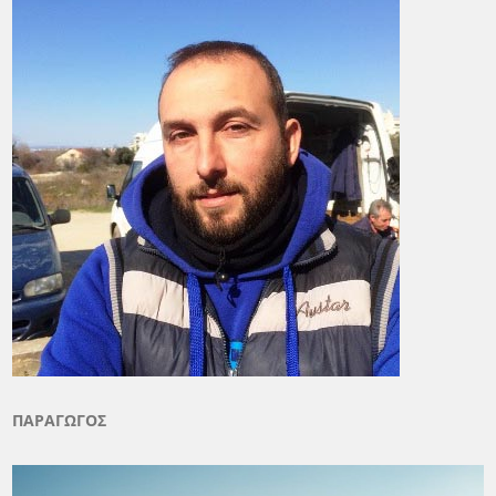
ΠΑΡΑΓΩΓΟΣ