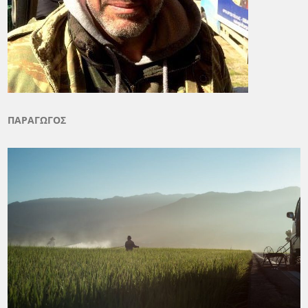
ΠΑΡΑΓΩΓΟΣ