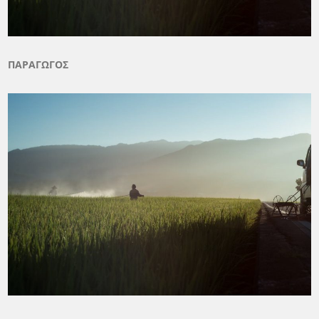
ΠΑΡΑΓΩΓΟΣ