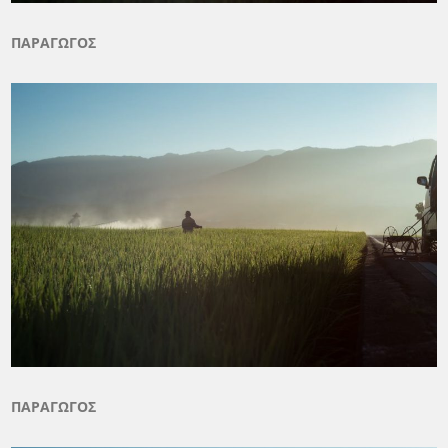
ΠΑΡΑΓΩΓΟΣ
ΠΑΡΑΓΩΓΟΣ