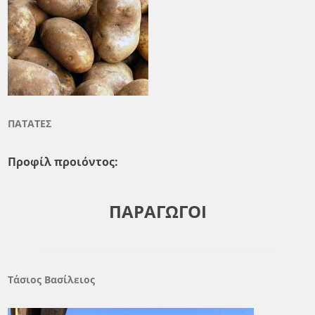
ΠΑΤΑΤΕΣ
Προφίλ προιόντος:
ΠΑΡΑΓΩΓΟΙ
Τάσιος Βασίλειος