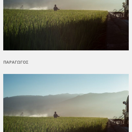
ΠΑΡΑΓΩΓΟΣ