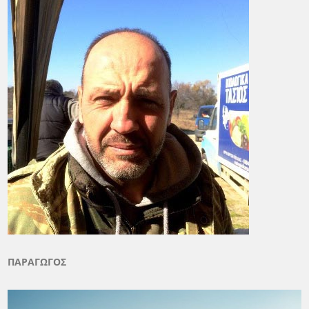
ΠΑΡΑΓΩΓΟΣ