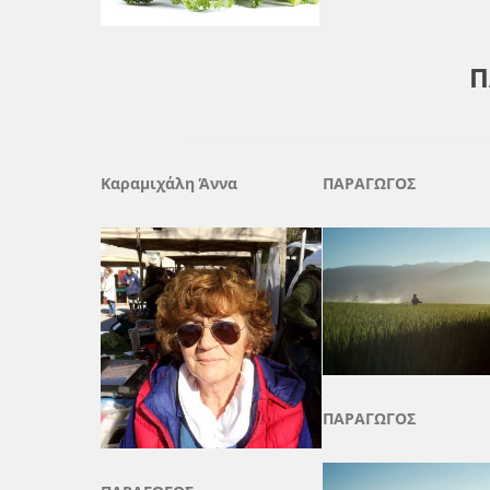
Π
Καραμιχάλη Άννα
ΠΑΡΑΓΩΓΟΣ
ΠΑΡΑΓΩΓΟΣ