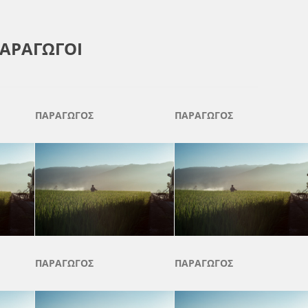
ΑΡΑΓΩΓΟΙ
ΠΑΡΑΓΩΓΟΣ
ΠΑΡΑΓΩΓΟΣ
ΠΑΡΑΓΩΓΟΣ
ΠΑΡΑΓΩΓΟΣ