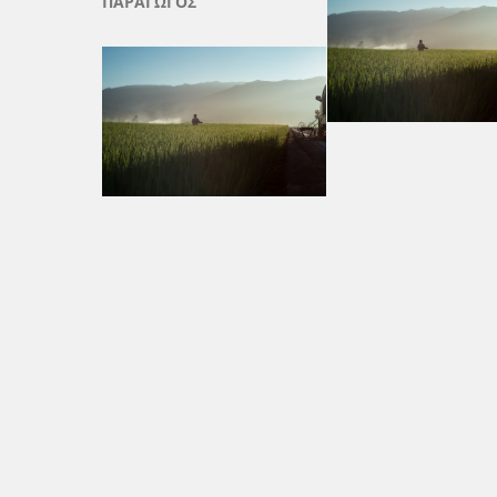
ΠΑΡΑΓΩΓΟΣ