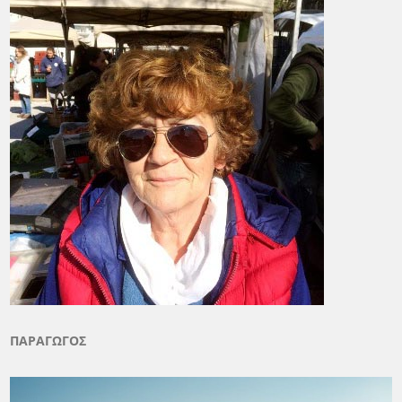
ΠΑΡΑΓΩΓΟΣ