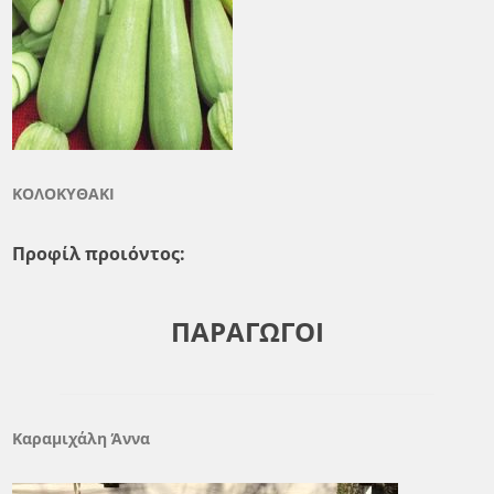
ΚΟΛΟΚΥΘΑΚΙ
Προφίλ προιόντος:
ΠΑΡΑΓΩΓΟΙ
Καραμιχάλη Άννα