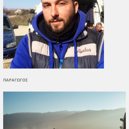
ΠΑΡΑΓΩΓΟΣ