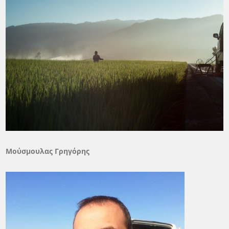
Μούσμουλας Γρηγόρης