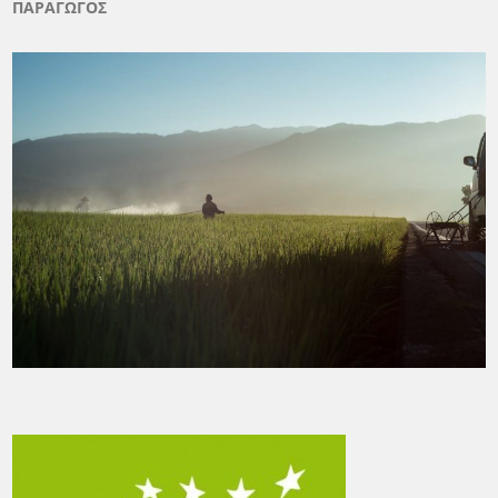
ΠΑΡΑΓΩΓΟΣ