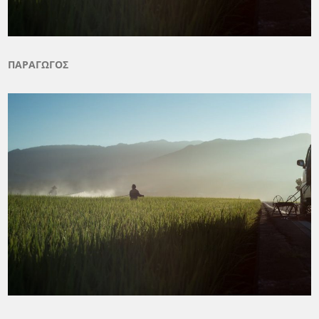
ΠΑΡΑΓΩΓΟΣ