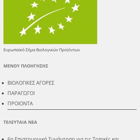
Ευρωπαϊκό Σήμα Βιολογικών Προϊόντων
ΜΕΝΟΥ ΠΛΟΗΓΗΣΗΣ
ΒΙΟΛΟΓΙΚΕΣ ΑΓΟΡΕΣ
ΠΑΡΑΓΩΓΟΙ
ΠΡΟΙΟΝΤΑ
ΤΕΛΕΥΤΑΙΑ ΝΕΑ
6η Επιστημονική Συνάντηση για τις Τοπικές και