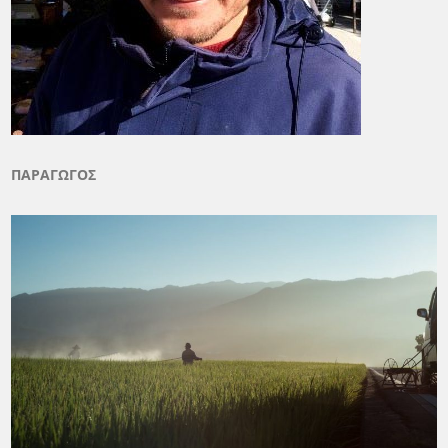
ΠΑΡΑΓΩΓΟΣ