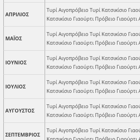
Τυρί Αιγοπρόβειο Τυρί Κατσικίσιο Γιαο
ΑΠΡΙΛΙΟΣ
Κατσικίσιο Γιαούρτι Πρόβειο Γιαούρτι
Τυρί Αιγοπρόβειο Τυρί Κατσικίσιο Γιαο
ΜΑΪΟΣ
Κατσικίσιο Γιαούρτι Πρόβειο Γιαούρτι
Τυρί Αιγοπρόβειο Τυρί Κατσικίσιο Γιαο
ΙΟΥΝΙΟΣ
Κατσικίσιο Γιαούρτι Πρόβειο Γιαούρτι
Τυρί Αιγοπρόβειο Τυρί Κατσικίσιο Γιαο
ΙΟΥΛΙΟΣ
Κατσικίσιο Γιαούρτι Πρόβειο Γιαούρτι
Τυρί Αιγοπρόβειο Τυρί Κατσικίσιο Γιαο
ΑΥΓΟΥΣΤΟΣ
Κατσικίσιο Γιαούρτι Πρόβειο Γιαούρτι
Τυρί Αιγοπρόβειο Τυρί Κατσικίσιο Γιαο
ΣΕΠΤΕΜΒΡΙΟΣ
Κατσικίσιο Γιαούρτι Πρόβειο Γιαούρτι