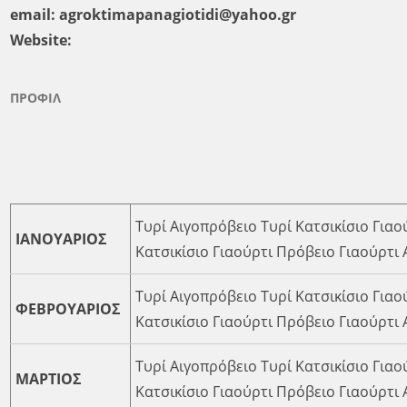
email:
agroktimapanagiotidi@yahoo.gr
Website:
ΠΡΟΦΙΛ
Τυρί Αιγοπρόβειο Τυρί Κατσικίσιο Γιαο
ΙΑΝΟΥΑΡΙΟΣ
Κατσικίσιο Γιαούρτι Πρόβειο Γιαούρτι
Τυρί Αιγοπρόβειο Τυρί Κατσικίσιο Γιαο
ΦΕΒΡΟΥΑΡΙΟΣ
Κατσικίσιο Γιαούρτι Πρόβειο Γιαούρτι
Τυρί Αιγοπρόβειο Τυρί Κατσικίσιο Γιαο
ΜΑΡΤΙΟΣ
Κατσικίσιο Γιαούρτι Πρόβειο Γιαούρτι