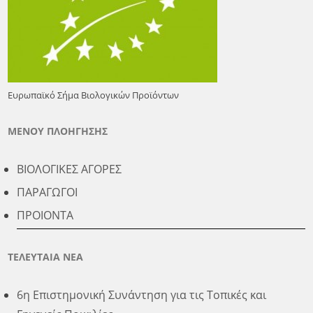
Ευρωπαϊκό Σήμα Βιολογικών Προϊόντων
ΜΕΝΟΥ ΠΛΟΗΓΗΣΗΣ
ΒΙΟΛΟΓΙΚΕΣ ΑΓΟΡΕΣ
ΠΑΡΑΓΩΓΟΙ
ΠΡΟΙΟΝΤΑ
ΤΕΛΕΥΤΑΙΑ ΝΕΑ
6η Επιστημονική Συνάντηση για τις Τοπικές και