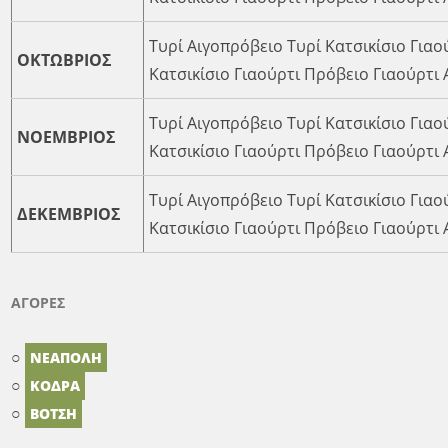
Τυρί Αιγοπρόβειο Τυρί Κατσικίσιο Γιαο
ΟΚΤΩΒΡΙΟΣ
Κατσικίσιο Γιαούρτι Πρόβειο Γιαούρτι
Τυρί Αιγοπρόβειο Τυρί Κατσικίσιο Γιαο
ΝΟΕΜΒΡΙΟΣ
Κατσικίσιο Γιαούρτι Πρόβειο Γιαούρτι
Τυρί Αιγοπρόβειο Τυρί Κατσικίσιο Γιαο
ΔΕΚΕΜΒΡΙΟΣ
Κατσικίσιο Γιαούρτι Πρόβειο Γιαούρτι
ΑΓΟΡΕΣ
○
ΝΕΑΠΟΛΗ
○
ΚΟΔΡΑ
○
ΒΟΤΣΗ