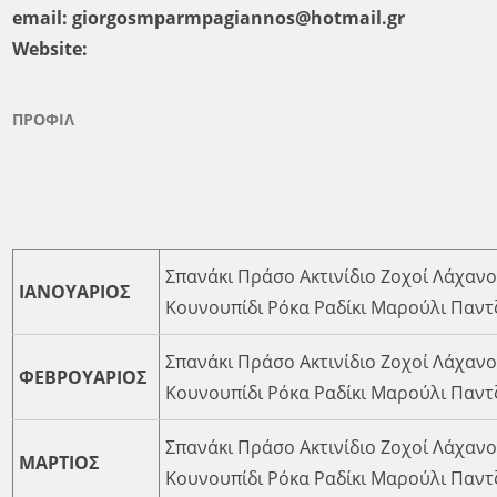
email:
giorgosmparmpagiannos@hotmail.gr
Website:
ΠΡΟΦΙΛ
Σπανάκι Πράσο Ακτινίδιο Ζοχοί Λάχαν
ΙΑΝΟΥΑΡΙΟΣ
Κουνουπίδι Ρόκα Ραδίκι Μαρούλι Παντ
Σπανάκι Πράσο Ακτινίδιο Ζοχοί Λάχαν
ΦΕΒΡΟΥΑΡΙΟΣ
Κουνουπίδι Ρόκα Ραδίκι Μαρούλι Παντ
Σπανάκι Πράσο Ακτινίδιο Ζοχοί Λάχαν
ΜΑΡΤΙΟΣ
Κουνουπίδι Ρόκα Ραδίκι Μαρούλι Παντ