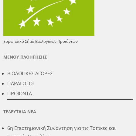
Ευρωπαϊκό Σήμα Βιολογικών Προϊόντων
ΜΕΝΟΥ ΠΛΟΗΓΗΣΗΣ
ΒΙΟΛΟΓΙΚΕΣ ΑΓΟΡΕΣ
ΠΑΡΑΓΩΓΟΙ
ΠΡΟΙΟΝΤΑ
ΤΕΛΕΥΤΑΙΑ ΝΕΑ
6η Επιστημονική Συνάντηση για τις Τοπικές και