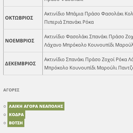
Ακτινίδιο Μπάμια Πράσο Φασολάκι Κο
ΟΚΤΩΒΡΙΟΣ
Πιπεριά Σπανάκι Ρόκα
Ακτινίδιο Φασολάκι Σπανάκι Πράσο Ζο
ΝΟΕΜΒΡΙΟΣ
Λάχανο Μπρόκολο Κουνουπίδι Μαρούλ
Ακτινίδιο Σπανάκι Πράσο Ζοχοί Ρόκα 
ΔΕΚΕΜΒΡΙΟΣ
Μπρόκολο Κουνουπίδι Μαρούλι Παντζ
ΑΓΟΡΕΣ
○
ΛΑΙΚΗ ΑΓΟΡΑ ΝΕΑΠΟΛΗΣ
○
ΚΟΔΡΑ
○
ΒΟΤΣΗ